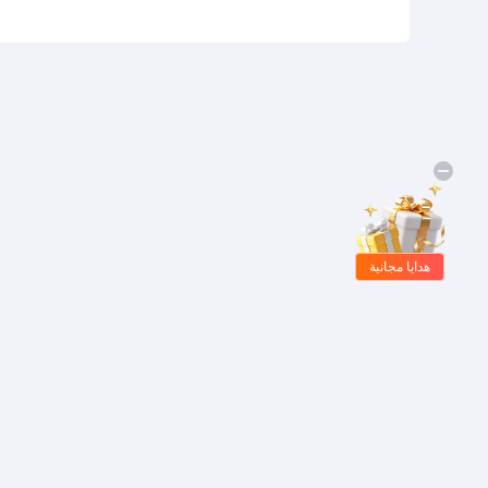
هدايا مجانية