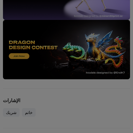
الإشارات
خاتم
شريك