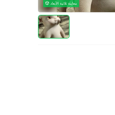
معاينة ثلاثية الأبعاد
