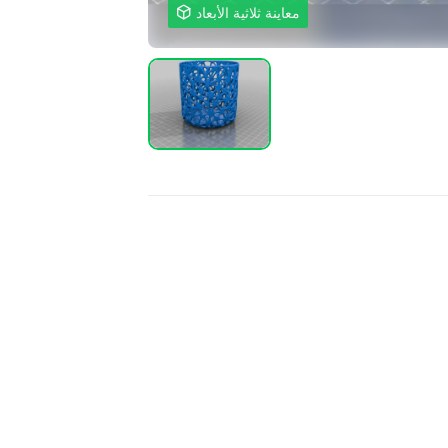
معاينة ثلاثية الأبعاد
