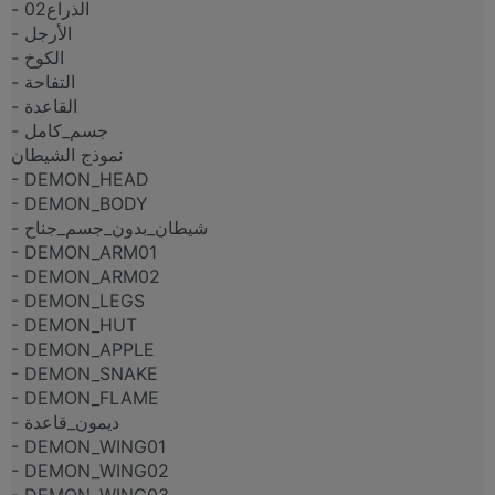
- الذراع02
- الأرجل
- الكوخ
- التفاحة
- القاعدة
- جسم_كامل
نموذج الشيطان
- DEMON_HEAD
- DEMON_BODY
- شيطان_بدون_جسم_جناح
- DEMON_ARM01
- DEMON_ARM02
- DEMON_LEGS
- DEMON_HUT
- DEMON_APPLE
- DEMON_SNAKE
- DEMON_FLAME
- ديمون_قاعدة
- DEMON_WING01
- DEMON_WING02
- DEMON_WING03