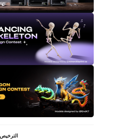
الترخيص 