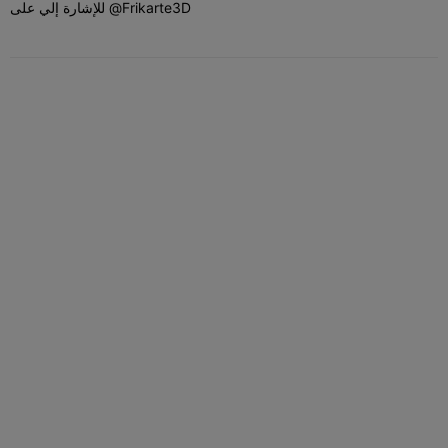
للإشارة إلي على @Frikarte3D