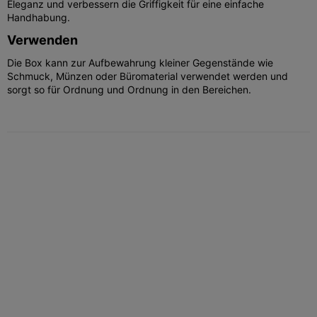
Eleganz und verbessern die Griffigkeit für eine einfache
Handhabung.
Verwenden
Die Box kann zur Aufbewahrung kleiner Gegenstände wie
Schmuck, Münzen oder Büromaterial verwendet werden und
sorgt so für Ordnung und Ordnung in den Bereichen.