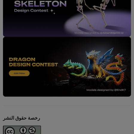
رخصة حقوق النشر