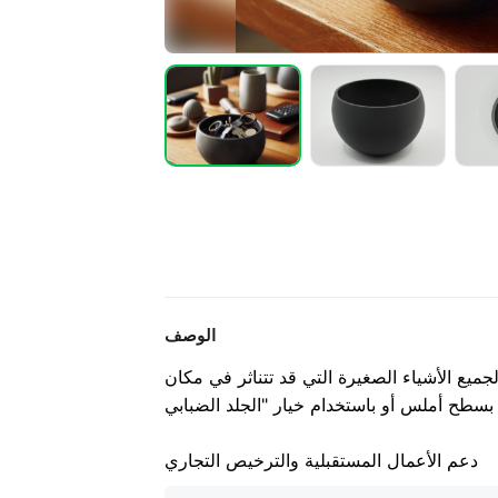
الوصف
يع الأشياء الصغيرة التي قد تتناثر في مكان
دعم الأعمال المستقبلية والترخيص التجاري