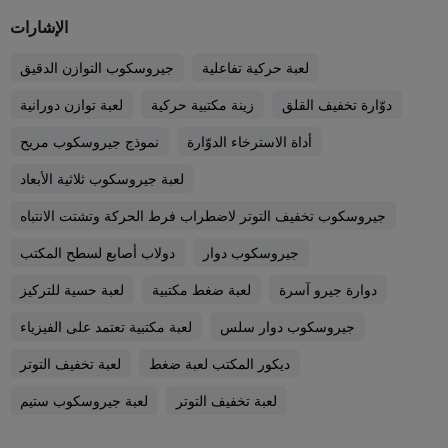
الإشارات
لعبة حركية تفاعلية
جيروسكوب التوازن الدقيق
دوّارة تخفيف القلق
زينة مكتبية حركية
لعبة توازن دورانية
أداة الاسترخاء الدوّارة
نموذج جيروسكوب مريح
لعبة جيروسكوب ثلاثية الأبعاد
جيروسكوب تخفيف التوتر لاضطراب فرط الحركة وتشتت الانتباه
جيروسكوب دوار
دولاب أصابع لسطح المكتب
دوارة جيرو آسرة
لعبة ضغط مكتبية
لعبة حسية للتركيز
جيروسكوب دوار سلس
لعبة مكتبية تعتمد على الفيزياء
ديكور المكتب لعبة ضغط
لعبة تخفيف التوتر
لعبة تخفيف التوتر
لعبة جيروسكوب ستيم