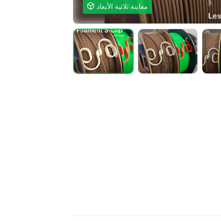
معاينة ثلاثية الأبعاد
