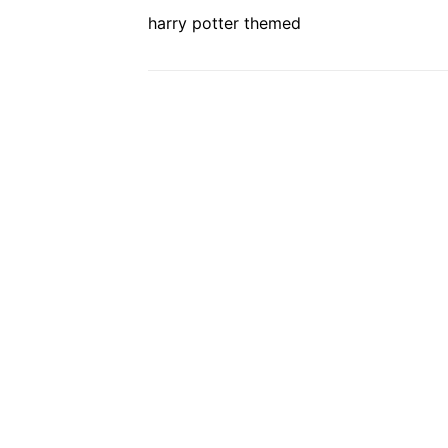
harry potter themed