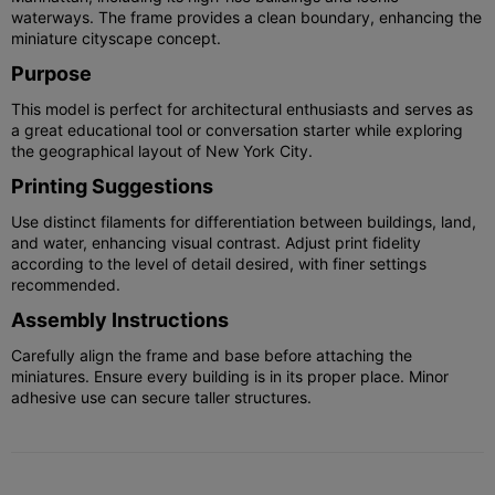
waterways. The frame provides a clean boundary, enhancing the
miniature cityscape concept.
Purpose
This model is perfect for architectural enthusiasts and serves as
a great educational tool or conversation starter while exploring
the geographical layout of New York City.
Printing Suggestions
Use distinct filaments for differentiation between buildings, land,
and water, enhancing visual contrast. Adjust print fidelity
according to the level of detail desired, with finer settings
recommended.
Assembly Instructions
Carefully align the frame and base before attaching the
miniatures. Ensure every building is in its proper place. Minor
adhesive use can secure taller structures.