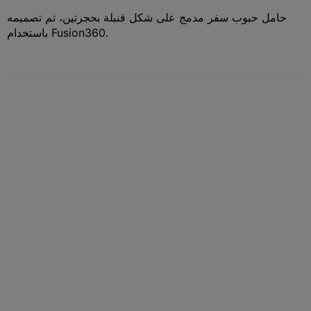
حامل حبوب سفر مدمج على شكل قنبلة بحجرتين، تم تصميمه
باستخدام Fusion360.