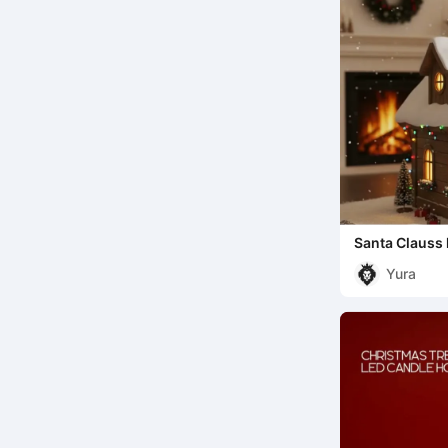
Santa Clauss 
Yura