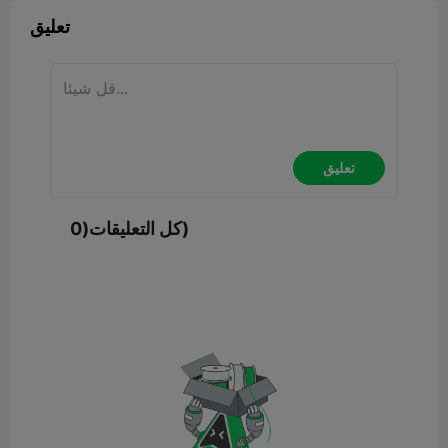
تعليق
تعليق
كل التعليقات(0)