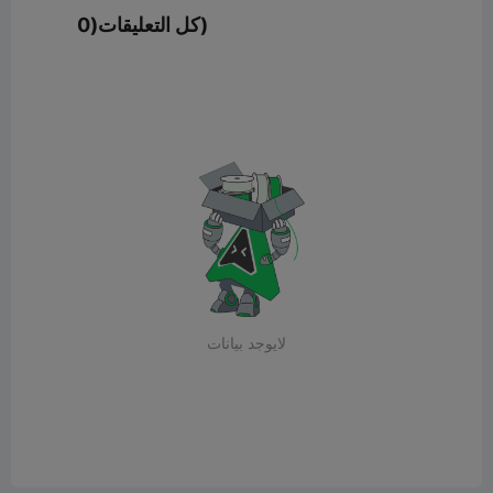
كل التعليقات(0)
لايوجد بيانات