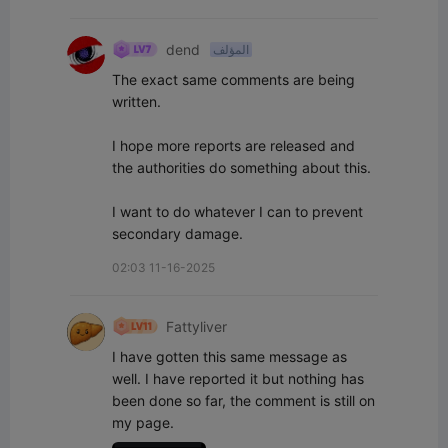
dend
المؤلف
The exact same comments are being 
written.

I hope more reports are released and 
the authorities do something about this.

I want to do whatever I can to prevent 
secondary damage.
02:03 11-16-2025
Fattyliver
I have gotten this same message as 
well. I have reported it but nothing has 
been done so far, the comment is still on 
my page.