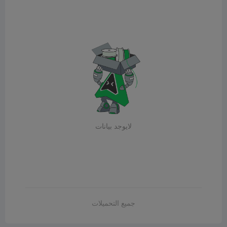
لايوجد بيانات
جميع التحميلات