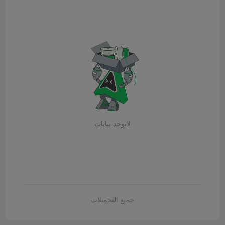
لايوجد بيانات
جميع التحميلات