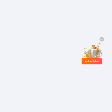
هدايا مجانية