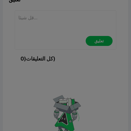
تعليق
كل التعليقات(0)