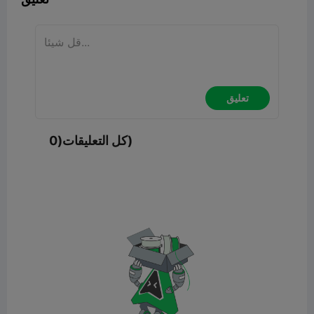
تعليق
كل التعليقات(0)