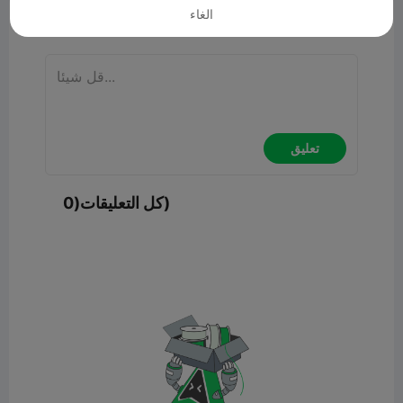
الغاء
تعليق
تعليق
كل التعليقات(0)