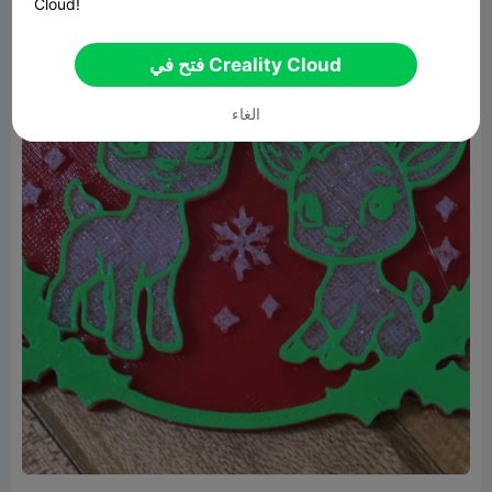
Cloud!
فتح في Creality Cloud
الغاء