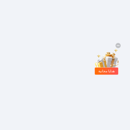
هدايا مجانية