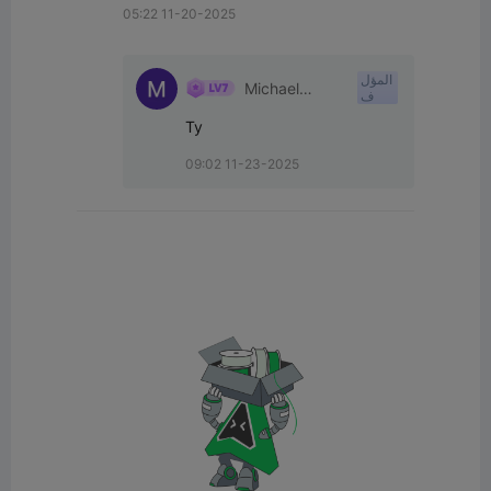
05:22 11-20-2025
المؤل
Michael
ف
Beaufort
Ty
09:02 11-23-2025