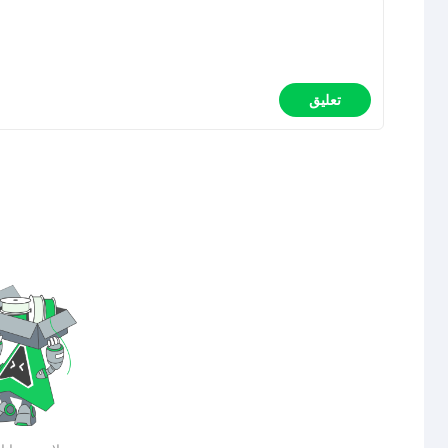
تعليق