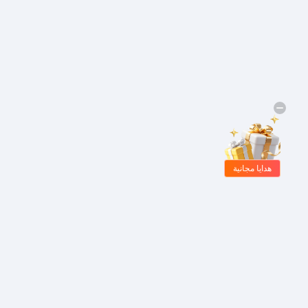
هدايا مجانية