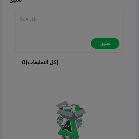
تعليق
كل التعليقات(0)