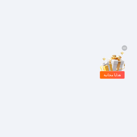
هدايا مجانية