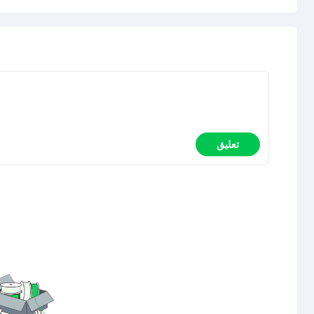
تعليق