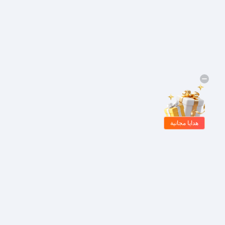
هدايا مجانية