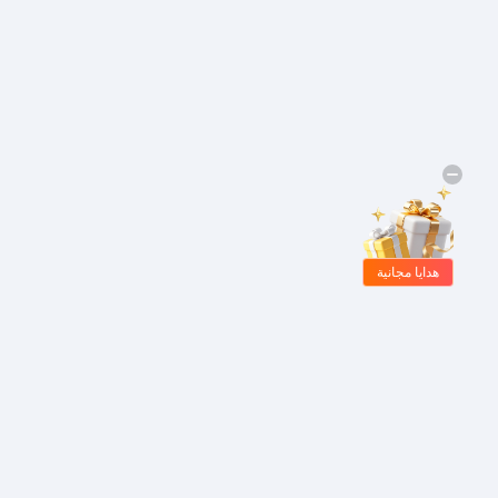
هدايا مجانية