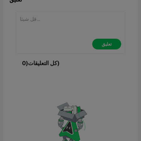
تعليق
كل التعليقات(0)