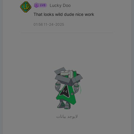
Lucky Doo
That looks wild dude nice work
01:56 11-24-2025
لايوجد بيانات