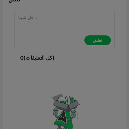
تعليق
كل التعليقات(0)