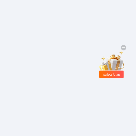
هدايا مجانية