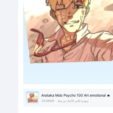
Arataka Mob Psycho 100 Art emotional 🔥
نموذج ثلاثي الأبعاد ذو صلة
38.98MB