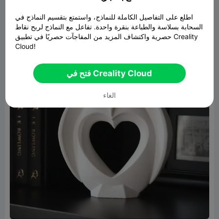
اطلع على التفاصيل الكاملة للنماذج، واستمتع بتقسيم النماذج في
السحابة بسلاسة والطباعة بنقرة واحدة. تفاعل مع النماذج لربح نقاط
حصرية واكتشاف المزيد من المفاجآت حصريًا في تطبيق Creality
Cloud!
فتح في Creality Cloud
الغاء