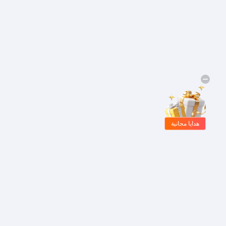
هدايا مجانية