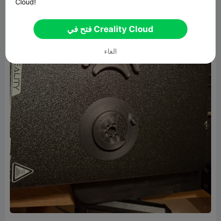
Cloud!
فتح في Creality Cloud
الغاء