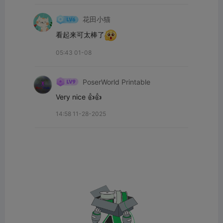
花田小猫
看起来可太棒了
05:43 01-08
PoserWorld Printable
Very nice 👍👍
14:58 11-28-2025