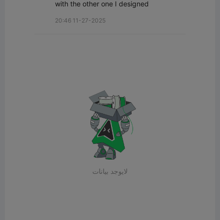
with the other one I designed
20:46 11-27-2025
لايوجد بيانات