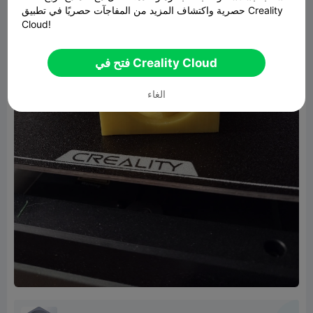
حصرية واكتشاف المزيد من المفاجآت حصريًا في تطبيق Creality
Cloud!
فتح في Creality Cloud
الغاء