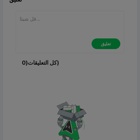
تعليق
كل التعليقات(0)