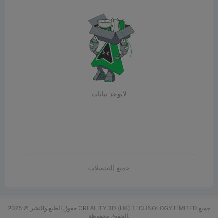
لايوجد بيانات
جميع التحميلات
حقوق الطبع والنشر © 2025 CREALITY 3D (HK) TECHNOLOGY LIMITED جميع
الحقوق محفوظة.