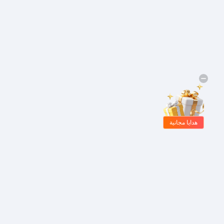
هدايا مجانية