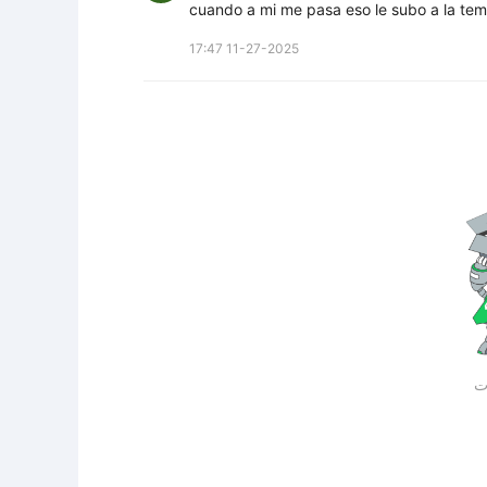
cuando a mi me pasa eso le subo a la tem
17:47 11-27-2025
ات