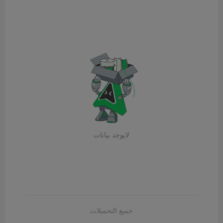
لايوجد بيانات
جميع التحميلات