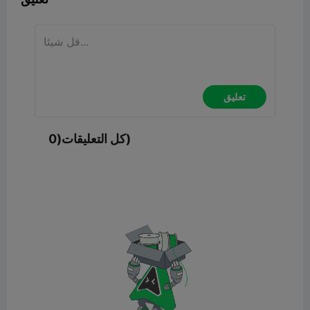
تعليق
كل التعليقات(0)