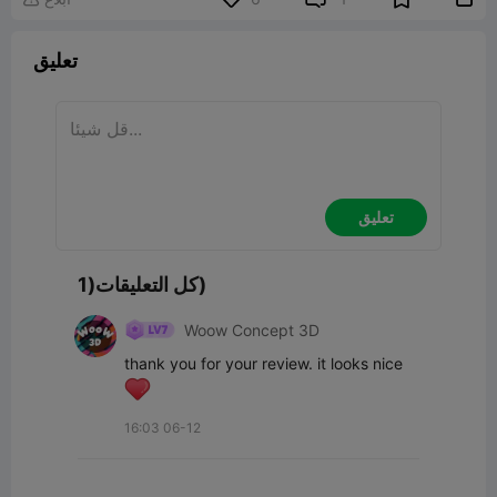
تعليق
تعليق
كل التعليقات(1)
Woow Concept 3D
thank you for your review. it looks nice
16:03 06-12