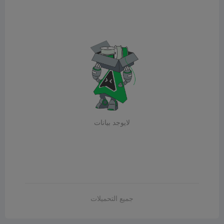
لايوجد بيانات
جميع التحميلات