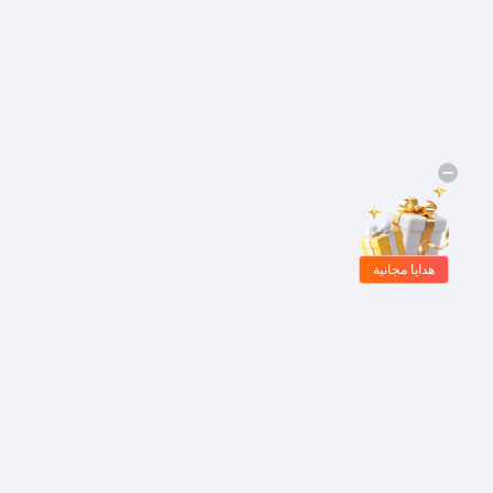
هدايا مجانية