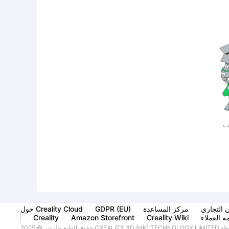
ات
ن التجاري
مركز المساعدة
GDPR (EU)
حول Creality Cloud
 العملاء
Creality Wiki
Amazon Storefront
Creality