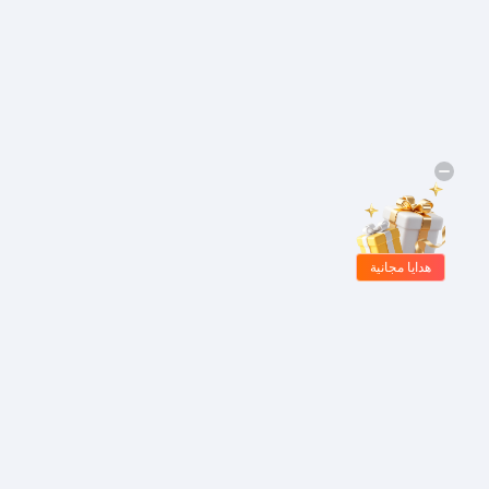
هدايا مجانية