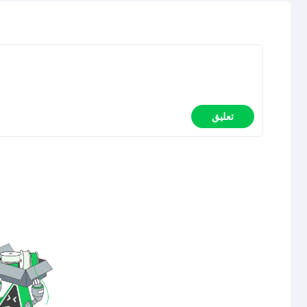
تعليق