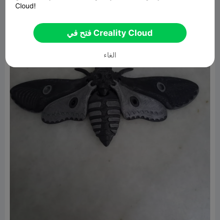
Cloud!
فتح في Creality Cloud
الغاء