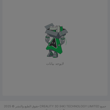
لايوجد بيانات
حقوق الطبع والنشر © 2025 CREALITY 3D (HK) TECHNOLOGY LIMITED جميع